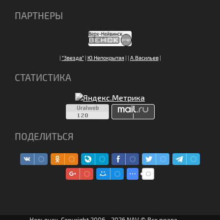
ПАРТНЕРЫ
|
"Звезда"
|
Ю.Непокрытая
|
|
А.Васильев
|
СТАТИСТИКА
ПОДЕЛИТЬСЯ