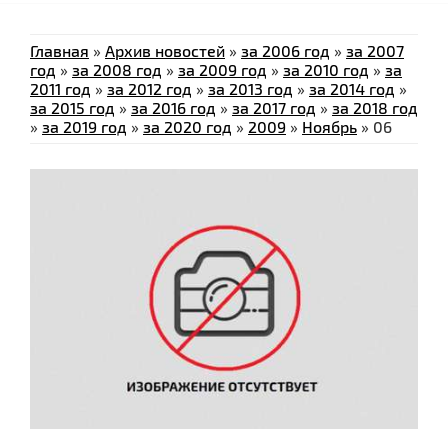
Главная
»
Архив новостей
»
за 2006 год
»
за 2007
год
»
за 2008 год
»
за 2009 год
»
за 2010 год
»
за
2011 год
»
за 2012 год
»
за 2013 год
»
за 2014 год
»
за 2015 год
»
за 2016 год
»
за 2017 год
»
за 2018 год
»
за 2019 год
»
за 2020 год
»
2009
»
Ноябрь
»
06