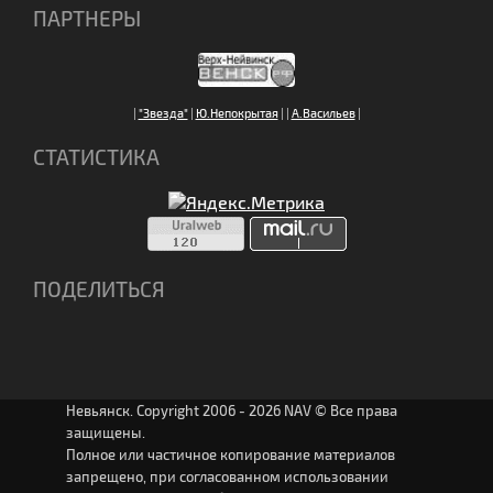
ПАРТНЕРЫ
|
"Звезда"
|
Ю.Непокрытая
|
|
А.Васильев
|
СТАТИСТИКА
ПОДЕЛИТЬСЯ
Невьянск. Copyright 2006 - 2026 NAV © Все права
защищены.
Полное или частичное копирование материалов
запрещено, при согласованном использовании