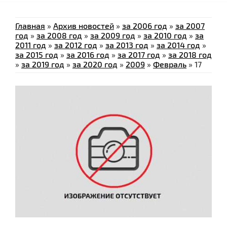
Главная
»
Архив новостей
»
за 2006 год
»
за 2007
год
»
за 2008 год
»
за 2009 год
»
за 2010 год
»
за
2011 год
»
за 2012 год
»
за 2013 год
»
за 2014 год
»
за 2015 год
»
за 2016 год
»
за 2017 год
»
за 2018 год
»
за 2019 год
»
за 2020 год
»
2009
»
Февраль
»
17