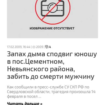
17.02.2009, 16:44 |
2009 |
4
Запах дыма сподвиг юношу
в пос.Цементном,
Невьянского района,
забить до смерти мужчину
Как сообщили в пресс-службе СУ СКП РФ по
Свердловской области, трагедия произошла 14
февраля в посел
...
Читать дальше »