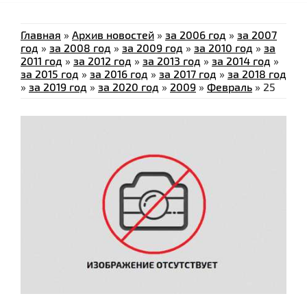
Главная
»
Архив новостей
»
за 2006 год
»
за 2007
год
»
за 2008 год
»
за 2009 год
»
за 2010 год
»
за
2011 год
»
за 2012 год
»
за 2013 год
»
за 2014 год
»
за 2015 год
»
за 2016 год
»
за 2017 год
»
за 2018 год
»
за 2019 год
»
за 2020 год
»
2009
»
Февраль
»
25