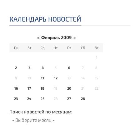
КАЛЕНДАРЬ НОВОСТЕЙ
«
Февраль 2009
»
Пн
Вт
Ср
Чт
Пт
Сб
Вс
1
2
3
4
5
6
7
8
9
10
11
12
13
14
15
16
17
18
19
20
21
22
23
24
25
26
27
28
Поиск новостей по месяцам: