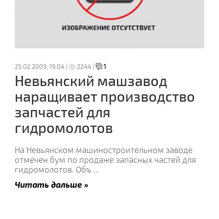
25.02.2009, 19:04 |
2244 |
1
Невьянский машзавод
наращивает производство
запчастей для
гидромолотов
На Невьянском машиностроительном заводе
отмечен бум по продаже запасных частей для
гидромолотов. Объ
...
Читать дальше »