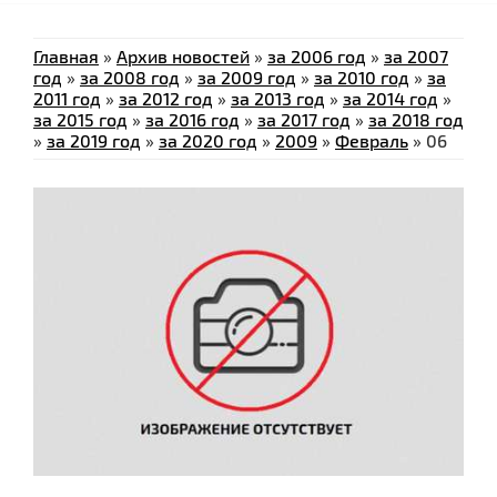
Главная
»
Архив новостей
»
за 2006 год
»
за 2007
год
»
за 2008 год
»
за 2009 год
»
за 2010 год
»
за
2011 год
»
за 2012 год
»
за 2013 год
»
за 2014 год
»
за 2015 год
»
за 2016 год
»
за 2017 год
»
за 2018 год
»
за 2019 год
»
за 2020 год
»
2009
»
Февраль
»
06