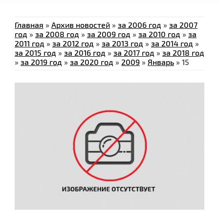
Главная
»
Архив новостей
»
за 2006 год
»
за 2007
год
»
за 2008 год
»
за 2009 год
»
за 2010 год
»
за
2011 год
»
за 2012 год
»
за 2013 год
»
за 2014 год
»
за 2015 год
»
за 2016 год
»
за 2017 год
»
за 2018 год
»
за 2019 год
»
за 2020 год
»
2009
»
Январь
»
15