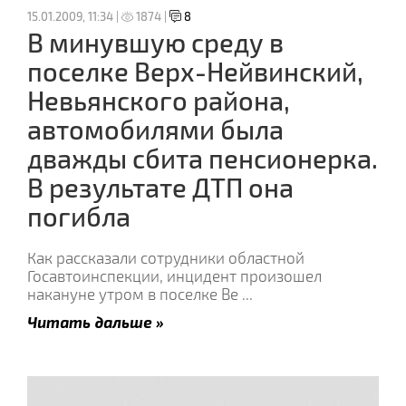
15.01.2009, 11:34 |
1874 |
8
В минувшую среду в
поселке Верх-Нейвинский,
Невьянского района,
автомобилями была
дважды сбита пенсионерка.
В результате ДТП она
погибла
Как рассказали сотрудники областной
Госавтоинспекции, инцидент произошел
накануне утром в поселке Ве
...
Читать дальше »