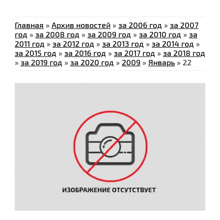
Главная
»
Архив новостей
»
за 2006 год
»
за 2007
год
»
за 2008 год
»
за 2009 год
»
за 2010 год
»
за
2011 год
»
за 2012 год
»
за 2013 год
»
за 2014 год
»
за 2015 год
»
за 2016 год
»
за 2017 год
»
за 2018 год
»
за 2019 год
»
за 2020 год
»
2009
»
Январь
»
22