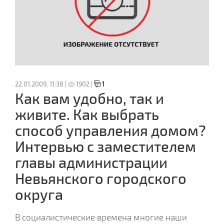
22.01.2009, 11:38 |
1902 |
1
Как вам удобно, так и
живите. Как выбрать
способ управления домом?
Интервью с заместителем
главы администрации
Невьянского городского
округа
В социалистические времена многие наши