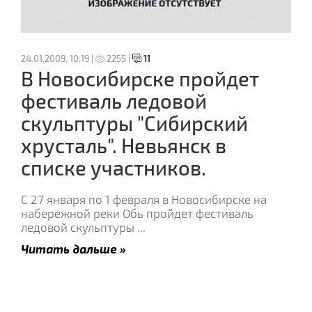
24.01.2009, 10:19 |
2255 |
11
В Новосибирске пройдет
фестиваль ледовой
скульптуры "Сибирский
хрусталь". Невьянск в
списке участников.
С 27 января по 1 февраля в Новосибирске на
набережной реки Обь пройдет фестиваль
ледовой скульптуры
...
Читать дальше »