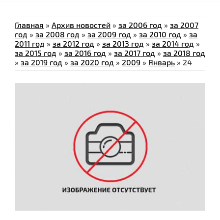
Главная
»
Архив новостей
»
за 2006 год
»
за 2007
год
»
за 2008 год
»
за 2009 год
»
за 2010 год
»
за
2011 год
»
за 2012 год
»
за 2013 год
»
за 2014 год
»
за 2015 год
»
за 2016 год
»
за 2017 год
»
за 2018 год
»
за 2019 год
»
за 2020 год
»
2009
»
Январь
»
24