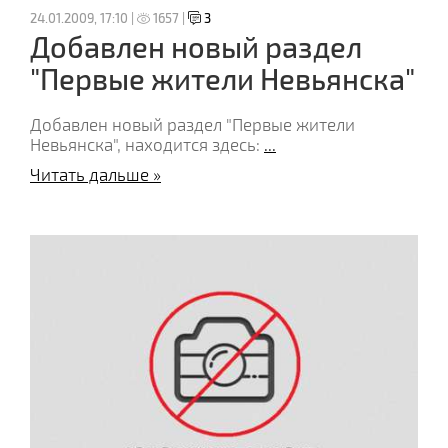
24.01.2009, 17:10 |
1657 |
3
Добавлен новый раздел
"Первые жители Невьянска"
Добавлен новый раздел "Первые жители
Невьянска", находится здесь:
...
Читать дальше »