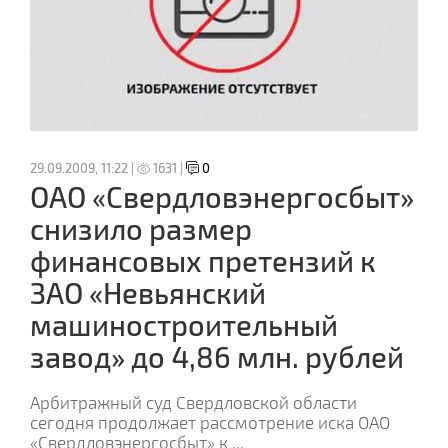
29.09.2009, 11:22 |
1631 |
0
ОАО «Свердловэнергосбыт»
снизило размер
финансовых претензий к
ЗАО «Невьянский
машиностроительный
завод» до 4,86 млн. рублей
Арбитражный суд Свердловской области
сегодня продолжает рассмотрение иска ОАО
«Свердловэнергосбыт» к
...