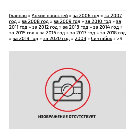
Главная
»
Архив новостей
»
за 2006 год
»
за 2007
год
»
за 2008 год
»
за 2009 год
»
за 2010 год
»
за
2011 год
»
за 2012 год
»
за 2013 год
»
за 2014 год
»
за 2015 год
»
за 2016 год
»
за 2017 год
»
за 2018 год
»
за 2019 год
»
за 2020 год
»
2009
»
Сентябрь
»
29