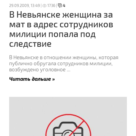
29.09.2009, 13:49 |
1736 |
4
В Невьянске женщина за
мат в адрес сотрудников
милиции попала под
следствие
В Невьянске в отношении женщины, которая
публично обругала сотрудников милиции,
возбуждено уголовное
...
Читать дальше »