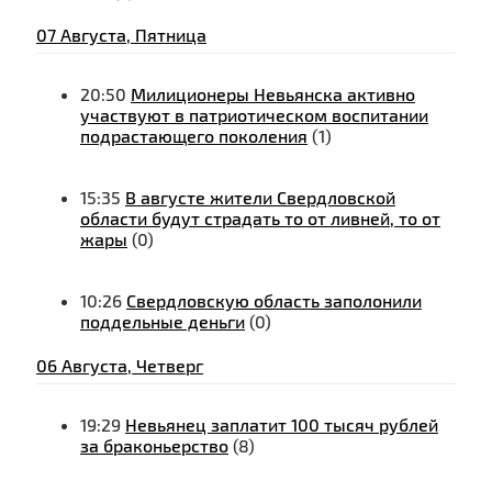
07 Августа, Пятница
20:50
Милиционеры Невьянска активно
участвуют в патриотическом воспитании
подрастающего поколения
(1)
15:35
В августе жители Свердловской
области будут страдать то от ливней, то от
жары
(0)
10:26
Свердловскую область заполонили
поддельные деньги
(0)
06 Августа, Четверг
19:29
Невьянец заплатит 100 тысяч рублей
за браконьерство
(8)