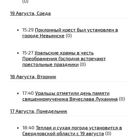
(0)
19 Августа, Среда
15:29
Поклонный крест был установлен в
городе Невьянске
(0)
15:27
Уральские храмы в честь
Преображения Господня встречают
престольные праздники
(0)
18 Августа, Вторник
17:40
Уральцы отметили день памяти
священномученика Вячеслава Луканина
(0)
17 Августа, Понедельник
18:40
Теплая и сухая погода установится в
Свердловской области с 19 августа
(0)