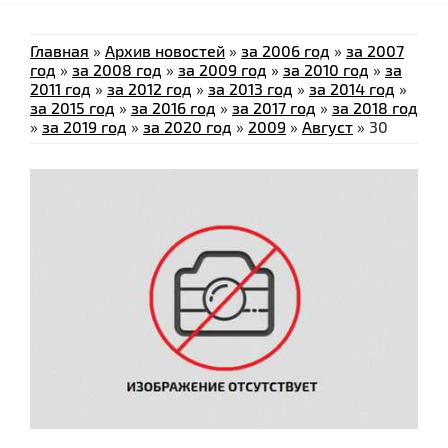
Главная
»
Архив новостей
»
за 2006 год
»
за 2007
год
»
за 2008 год
»
за 2009 год
»
за 2010 год
»
за
2011 год
»
за 2012 год
»
за 2013 год
»
за 2014 год
»
за 2015 год
»
за 2016 год
»
за 2017 год
»
за 2018 год
»
за 2019 год
»
за 2020 год
»
2009
»
Август
»
30