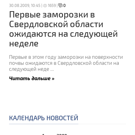
30.08.2009, 10:45 |
1659 |
0
Первые заморозки в
Свердловской области
ожидаются на следующей
неделе
Первые в этом году заморозки на поверхности
почвы ожидаются в Свердловской области на
следующей неде
...
Читать дальше »
КАЛЕНДАРЬ НОВОСТЕЙ