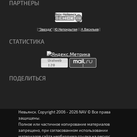
ПАРТНЕРЫ
|
"Звезда"
|
Ю.Непокрытая
|
|
А.Васильев
|
СТАТИСТИКА
ПОДЕЛИТЬСЯ
Невьянск. Copyright 2006 - 2026 NAV © Все права
защищены.
Полное или частичное копирование материалов
запрещено, при согласованном использовании
материалов сайта необходима ссылка на ресурс.