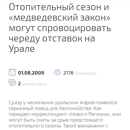
Отопительный сезон и
«медведевский закон»
могут спровоцировать
череду отставок на
Урале
01.08.2009
2176
Просмотров
2
комментария
Сразу у нескольких уральских мэров появился
серьезный повод для беспокойства. Как
передает корреспондент «Нового Региона», они
могут быть сняты за срыв предстоящего
отопительного сезона. Такой вакханалии с