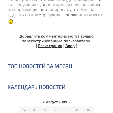
последующих губернаторов, их нужно каким-
то образом дисциплинировать, это можна
сделать на примере уходе с должности других
Добавлять комментарии могут только
зарегистрированные пользователи.
[
Регистрация
|
Вход
]
ТОП НОВОСТЕЙ ЗА МЕСЯЦ
КАЛЕНДАРЬ НОВОСТЕЙ
«
Август 2009
»
Пн
Вт
Ср
Чт
Пт
Сб
Вс