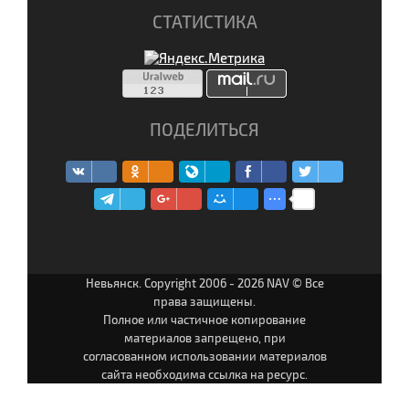
СТАТИСТИКА
ПОДЕЛИТЬСЯ
Невьянск. Copyright 2006 - 2026 NAV © Все
права защищены.
Полное или частичное копирование
материалов запрещено, при
согласованном использовании материалов
сайта необходима ссылка на ресурс.