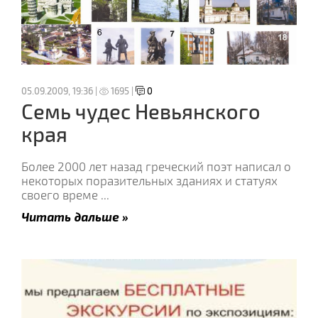
05.09.2009, 19:36 |
1695 |
0
Семь чудес Невьянского
края
Более 2000 лет назад греческий поэт написал о
некоторых поразительных зданиях и статуях
своего време
...
Читать дальше »