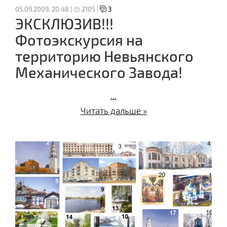
05.09.2009, 20:48 |
2105 |
3
ЭКСКЛЮЗИВ!!!
Фотоэкскурсия на
территорию Невьянского
Механического Завода!
...
Читать дальше »