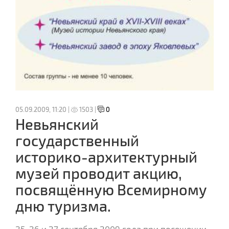
05.09.2009, 11:20 |
1503 |
0
Невьянский
государственный
историко-архитектурный
музей проводит акцию,
посвящённую Всемирному
дню туризма.