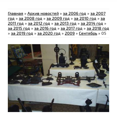
Главная
»
Архив новостей
»
за 2006 год
»
за 2007
год
»
за 2008 год
»
за 2009 год
»
за 2010 год
»
за
2011 год
»
за 2012 год
»
за 2013 год
»
за 2014 год
»
за 2015 год
»
за 2016 год
»
за 2017 год
»
за 2018 год
»
за 2019 год
»
за 2020 год
»
2009
»
Сентябрь
»
05