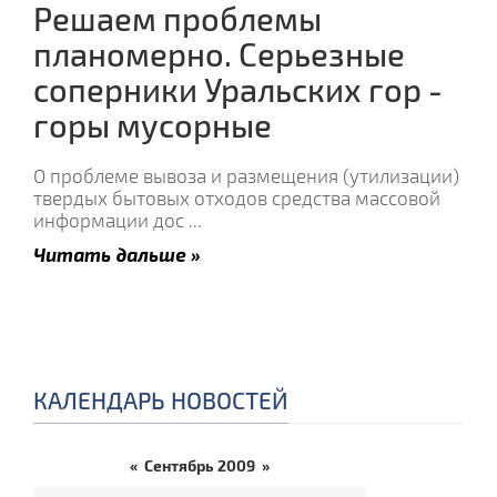
Решаем проблемы
планомерно. Серьезные
соперники Уральских гор -
горы мусорные
О проблеме вывоза и размещения (утилизации)
твердых бытовых отходов средства массовой
информации дос
...
Читать дальше »
КАЛЕНДАРЬ НОВОСТЕЙ
«
Сентябрь 2009
»