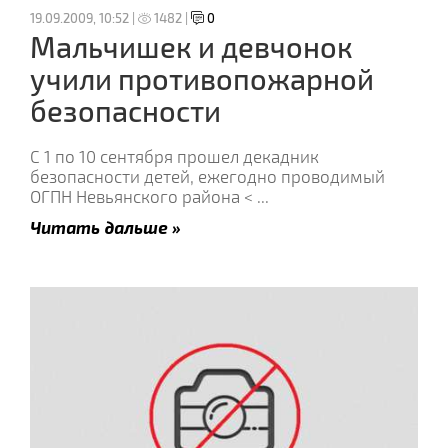
19.09.2009, 10:52 |
1482 |
0
Мальчишек и девчонок
учили противопожарной
безопасности
С 1 по 10 сентября прошел декадник
безопасности детей, ежегодно проводимый
ОГПН Невьянского района <
...
Читать дальше »