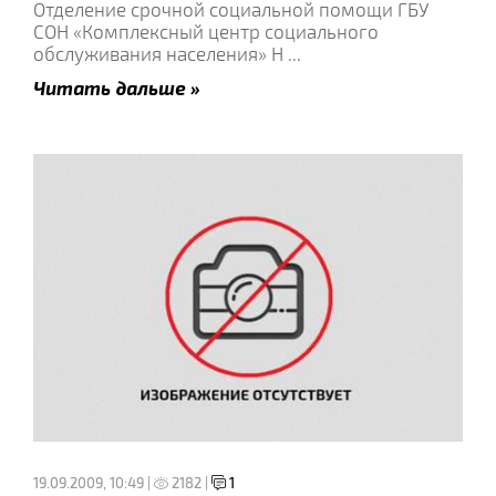
Отделение срочной социальной помощи ГБУ
СОН «Комплексный центр социального
обслуживания населения» Н
...
Читать дальше »
19.09.2009, 10:49 |
2182 |
1