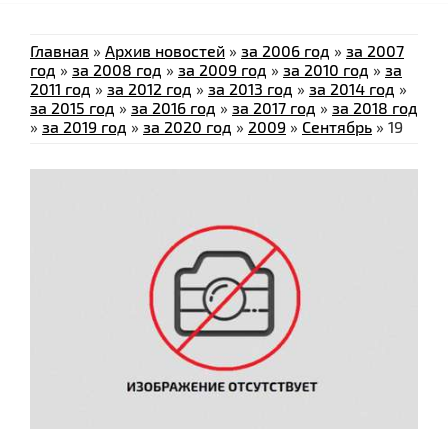
Главная
»
Архив новостей
»
за 2006 год
»
за 2007
год
»
за 2008 год
»
за 2009 год
»
за 2010 год
»
за
2011 год
»
за 2012 год
»
за 2013 год
»
за 2014 год
»
за 2015 год
»
за 2016 год
»
за 2017 год
»
за 2018 год
»
за 2019 год
»
за 2020 год
»
2009
»
Сентябрь
»
19