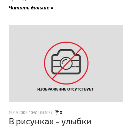
Читать дальше »
19.09.2009, 10:51 |
1627 |
0
В рисунках - улыбки