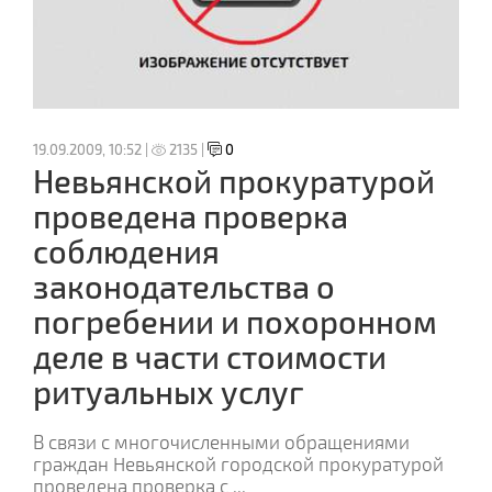
19.09.2009, 10:52 |
2135 |
0
Невьянской прокуратурой
проведена проверка
соблюдения
законодательства о
погребении и похоронном
деле в части стоимости
ритуальных услуг
В связи с многочисленными обращениями
граждан Невьянской городской прокуратурой
проведена проверка с
...