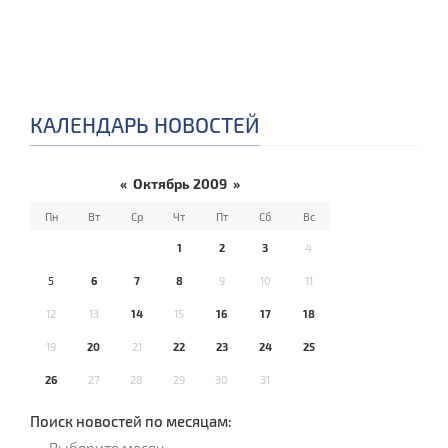
КАЛЕНДАРЬ НОВОСТЕЙ
«
Октябрь 2009
»
Пн
Вт
Ср
Чт
Пт
Сб
Вс
1
2
3
4
5
6
7
8
9
10
11
12
13
14
15
16
17
18
19
20
21
22
23
24
25
26
27
28
29
30
31
Поиск новостей по месяцам: