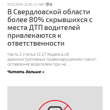
05.10.2009, 22:26 |
1961 |
0
В Свердловской области
более 80% скрывшихся с
места ДТП водителей
привлекаются к
ответственности
Часть 2 статьи 12.27 Кодекса об
административных правонарушениях гласит:
оставление водителем при на
...
Читать дальше »