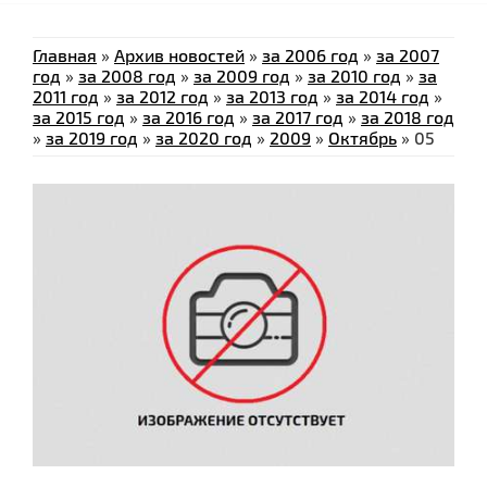
Главная
»
Архив новостей
»
за 2006 год
»
за 2007
год
»
за 2008 год
»
за 2009 год
»
за 2010 год
»
за
2011 год
»
за 2012 год
»
за 2013 год
»
за 2014 год
»
за 2015 год
»
за 2016 год
»
за 2017 год
»
за 2018 год
»
за 2019 год
»
за 2020 год
»
2009
»
Октябрь
»
05