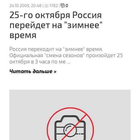
24.10.2009, 20:48 |
1782 |
0
25-го октября Россия
перейдет на "зимнее"
время
Россия переходит на "зимнее" время.
Официальная "смена сезонов" произойдет 25
октября в 3 часа по ме
...
Читать дальше »