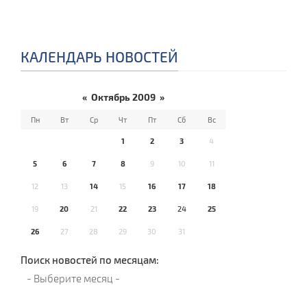
КАЛЕНДАРЬ НОВОСТЕЙ
«
Октябрь 2009
»
Пн
Вт
Ср
Чт
Пт
Сб
Вс
1
2
3
4
5
6
7
8
9
10
11
12
13
14
15
16
17
18
19
20
21
22
23
24
25
26
27
28
29
30
31
Поиск новостей по месяцам: