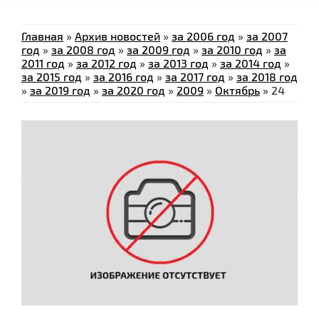
Главная
»
Архив новостей
»
за 2006 год
»
за 2007
год
»
за 2008 год
»
за 2009 год
»
за 2010 год
»
за
2011 год
»
за 2012 год
»
за 2013 год
»
за 2014 год
»
за 2015 год
»
за 2016 год
»
за 2017 год
»
за 2018 год
»
за 2019 год
»
за 2020 год
»
2009
»
Октябрь
»
24