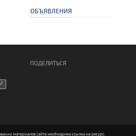
ОБЪЯВЛЕНИЯ
ПОДЕЛИТЬСЯ
вании материалов сайта необходима ссылка на ресурс.