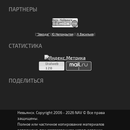
ПАРТНЕРЫ
|
"Звезда"
|
Ю.Непокрытая
|
|
А.Васильев
|
СТАТИСТИКА
ПОДЕЛИТЬСЯ
Невьянск. Copyright 2006 - 2026 NAV © Все права
защищены.
Полное или частичное копирование материалов