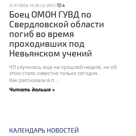
21.07.2009, 14:36 |
2013 |
4
Боец ОМОН ГУВД по
Свердловской области
погиб во время
проходивших под
Невьянском учений
ЧП случилось еще на прошлой неделе, но об
этом стало известно только сегодня.
Как рассказали в п
...
Читать дальше »
КАЛЕНДАРЬ НОВОСТЕЙ