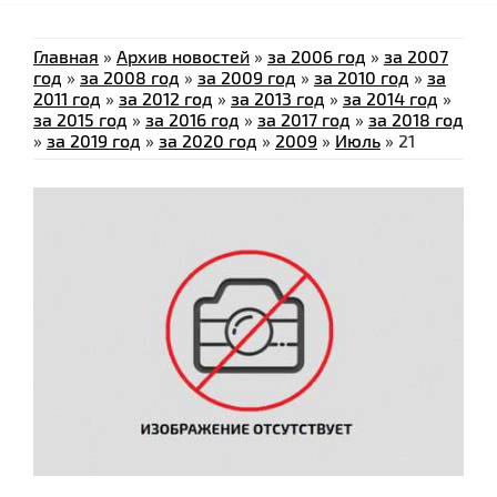
Главная
»
Архив новостей
»
за 2006 год
»
за 2007
год
»
за 2008 год
»
за 2009 год
»
за 2010 год
»
за
2011 год
»
за 2012 год
»
за 2013 год
»
за 2014 год
»
за 2015 год
»
за 2016 год
»
за 2017 год
»
за 2018 год
»
за 2019 год
»
за 2020 год
»
2009
»
Июль
»
21