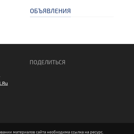
ОБЪЯВЛЕНИЯ
ПОДЕЛИТЬСЯ
вании материалов сайта необходима ссылка на ресурс.