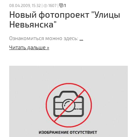
08.04.2009, 15:32 |
1607 |
1
Новый фотопроект "Улицы
Невьянска"
Ознакомиться можно здесь:
...
Читать дальше »