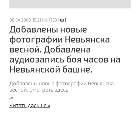
08.04.2009, 15:21 |
1733 |
1
Добавлены новые
фотографии Невьянска
весной. Добавлена
аудиозапись боя часов на
Невьянской башне.
Добавлены новые фотографии Невьянска
весной. Смотреть здесь:
...
Читать дальше »