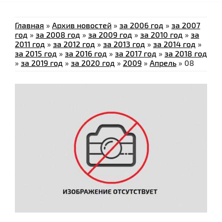
Главная
»
Архив новостей
»
за 2006 год
»
за 2007
год
»
за 2008 год
»
за 2009 год
»
за 2010 год
»
за
2011 год
»
за 2012 год
»
за 2013 год
»
за 2014 год
»
за 2015 год
»
за 2016 год
»
за 2017 год
»
за 2018 год
»
за 2019 год
»
за 2020 год
»
2009
»
Апрель
»
08