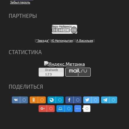
Забыл пароль
ПАРТНЕРЫ
|
"Звезда"
|
Ю.Непокрытая
|
|
А.Васильев
|
СТАТИСТИКА
ПОДЕЛИТЬСЯ