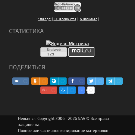
|
"Звезда"
|
Ю.Непокрытая
|
|
А.Васильев
|
СТАТИСТИКА
ПОДЕЛИТЬСЯ
Невьянск. Copyright 2006 - 2026 NAV © Все права
защищены.
Полное или частичное копирование материалов