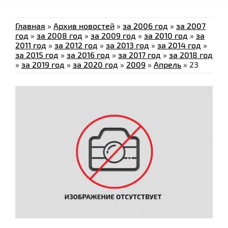
Главная
»
Архив новостей
»
за 2006 год
»
за 2007
год
»
за 2008 год
»
за 2009 год
»
за 2010 год
»
за
2011 год
»
за 2012 год
»
за 2013 год
»
за 2014 год
»
за 2015 год
»
за 2016 год
»
за 2017 год
»
за 2018 год
»
за 2019 год
»
за 2020 год
»
2009
»
Апрель
»
23