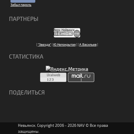
Забыл пароль
ПАРТНЕРЫ
|
"Звезда"
|
Ю.Непокрытая
|
|
А.Васильев
|
СТАТИСТИКА
ПОДЕЛИТЬСЯ
Невьянск. Copyright 2006 - 2026 NAV © Все права
защищены.