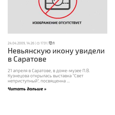
24.04.2009, 14:26 |
1731 |
1
Невьянскую икону увидели
в Саратове
21 апреля в Саратове, в доме-музее П.В.
Кузнецова открылась выставка "Свет
неприступный", посвященна
...
Читать дальше »