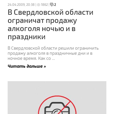
24.04.2009, 20:38 |
1862 |
2
В Свердловской области
ограничат продажу
алкоголя ночью и в
праздники
В Свердловской области решили ограничить
продажу алкоголя в праздничные дни и в
ночное время. Как со
...
Читать дальше »