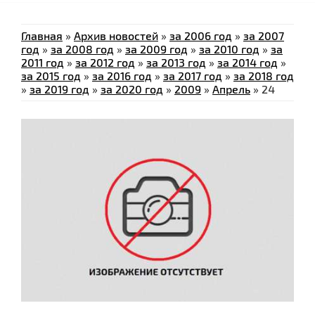
Главная
»
Архив новостей
»
за 2006 год
»
за 2007
год
»
за 2008 год
»
за 2009 год
»
за 2010 год
»
за
2011 год
»
за 2012 год
»
за 2013 год
»
за 2014 год
»
за 2015 год
»
за 2016 год
»
за 2017 год
»
за 2018 год
»
за 2019 год
»
за 2020 год
»
2009
»
Апрель
»
24