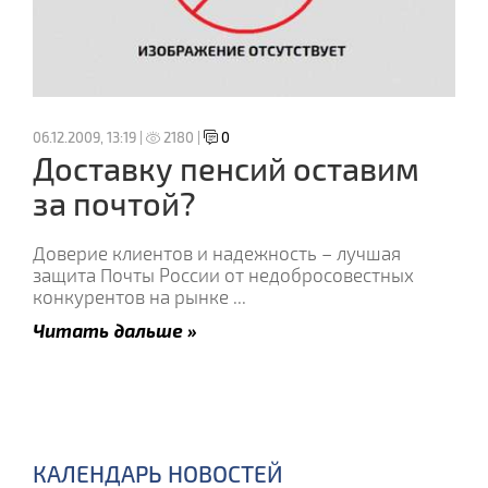
06.12.2009, 13:19 |
2180 |
0
Доставку пенсий оставим
за почтой?
Доверие клиентов и надежность – лучшая
защита Почты России от недобросовестных
конкурентов на рынке
...
Читать дальше »
КАЛЕНДАРЬ НОВОСТЕЙ