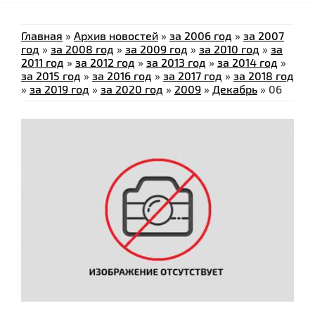
Главная
»
Архив новостей
»
за 2006 год
»
за 2007
год
»
за 2008 год
»
за 2009 год
»
за 2010 год
»
за
2011 год
»
за 2012 год
»
за 2013 год
»
за 2014 год
»
за 2015 год
»
за 2016 год
»
за 2017 год
»
за 2018 год
»
за 2019 год
»
за 2020 год
»
2009
»
Декабрь
»
06