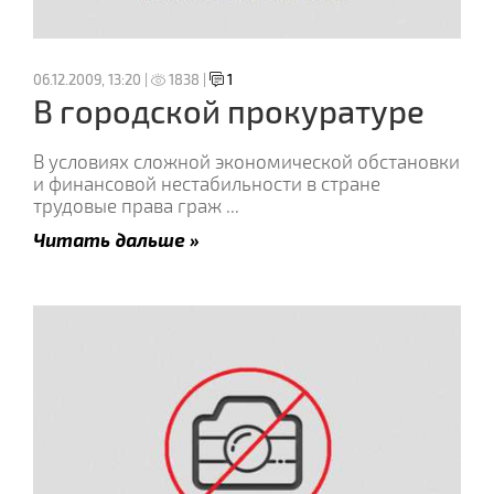
06.12.2009, 13:20 |
1838 |
1
В городской прокуратуре
В условиях сложной экономической обстановки
и финансовой нестабильности в стране
трудовые права граж
...
Читать дальше »