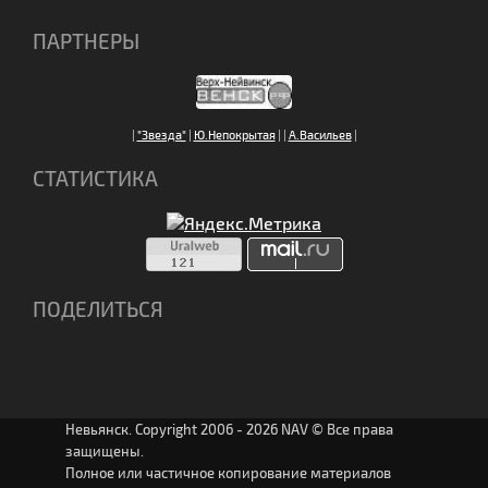
ПАРТНЕРЫ
|
"Звезда"
|
Ю.Непокрытая
|
|
А.Васильев
|
СТАТИСТИКА
ПОДЕЛИТЬСЯ
Невьянск. Copyright 2006 - 2026 NAV © Все права
защищены.
Полное или частичное копирование материалов