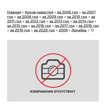
Главная
»
Архив новостей
»
за 2006 год
»
за 2007
год
»
за 2008 год
»
за 2009 год
»
за 2010 год
»
за
2011 год
»
за 2012 год
»
за 2013 год
»
за 2014 год
»
за 2015 год
»
за 2016 год
»
за 2017 год
»
за 2018 год
»
за 2019 год
»
за 2020 год
»
2009
»
Декабрь
»
13