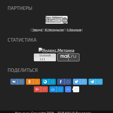
ПАРТНЕРЫ
|
"Звезда"
|
Ю.Непокрытая
|
|
А.Васильев
|
СТАТИСТИКА
ПОДЕЛИТЬСЯ