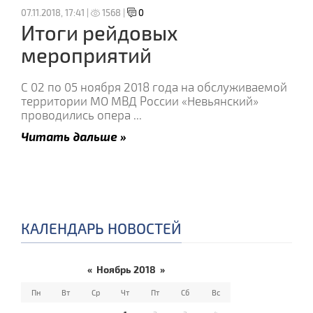
07.11.2018, 17:41 |
1568 |
0
Итоги рейдовых
мероприятий
С 02 по 05 ноября 2018 года на обслуживаемой
территории МО МВД России «Невьянский»
проводились опера
...
Читать дальше »
КАЛЕНДАРЬ НОВОСТЕЙ
«
Ноябрь 2018
»
Пн
Вт
Ср
Чт
Пт
Сб
Вс