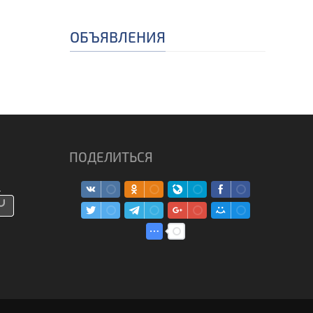
ОБЪЯВЛЕНИЯ
ПОДЕЛИТЬСЯ