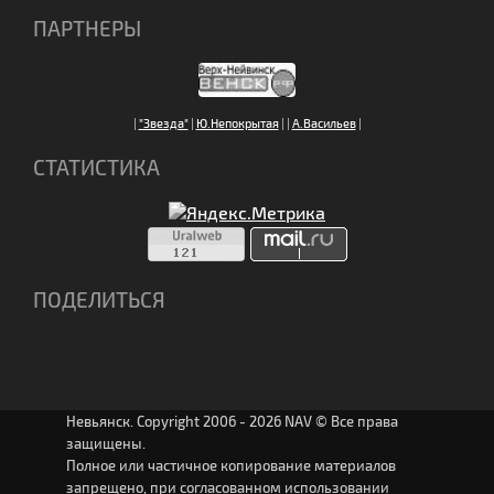
ПАРТНЕРЫ
|
"Звезда"
|
Ю.Непокрытая
|
|
А.Васильев
|
СТАТИСТИКА
ПОДЕЛИТЬСЯ
Невьянск. Copyright 2006 - 2026 NAV © Все права
защищены.
Полное или частичное копирование материалов
запрещено, при согласованном использовании