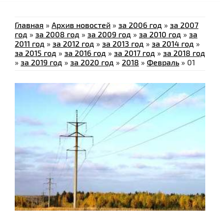
Главная
»
Архив новостей
»
за 2006 год
»
за 2007
год
»
за 2008 год
»
за 2009 год
»
за 2010 год
»
за
2011 год
»
за 2012 год
»
за 2013 год
»
за 2014 год
»
за 2015 год
»
за 2016 год
»
за 2017 год
»
за 2018 год
»
за 2019 год
»
за 2020 год
»
2018
»
Февраль
»
01