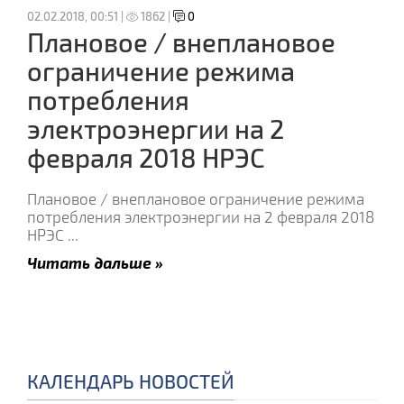
02.02.2018, 00:51 |
1862 |
0
Плановое / внеплановое
ограничение режима
потребления
электроэнергии на 2
февраля 2018 НРЭС
Плановое / внеплановое ограничение режима
потребления электроэнергии на 2 февраля 2018
НРЭС
...
Читать дальше »
КАЛЕНДАРЬ НОВОСТЕЙ