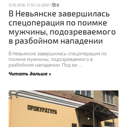
15.10.2018, 17:51 |
2097 |
0
В Невьянске завершилась
спецоперация по поимке
мужчины, подозреваемого
в разбойном нападении
В Невьянске завершилась спецоперация по
поимке мужчины, подозреваемого в
разбойном нападении. Под ви
...
Читать дальше »