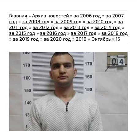
Главная
»
Архив новостей
»
за 2006 год
»
за 2007
год
»
за 2008 год
»
за 2009 год
»
за 2010 год
»
за
2011 год
»
за 2012 год
»
за 2013 год
»
за 2014 год
»
за 2015 год
»
за 2016 год
»
за 2017 год
»
за 2018 год
»
за 2019 год
»
за 2020 год
»
2018
»
Октябрь
»
15