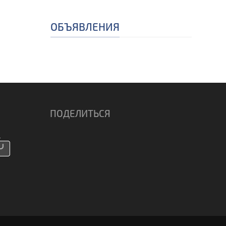
ОБЪЯВЛЕНИЯ
ПОДЕЛИТЬСЯ