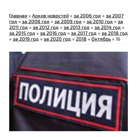
Главная
»
Архив новостей
»
за 2006 год
»
за 2007
год
»
за 2008 год
»
за 2009 год
»
за 2010 год
»
за
2011 год
»
за 2012 год
»
за 2013 год
»
за 2014 год
»
за 2015 год
»
за 2016 год
»
за 2017 год
»
за 2018 год
»
за 2019 год
»
за 2020 год
»
2018
»
Октябрь
»
16