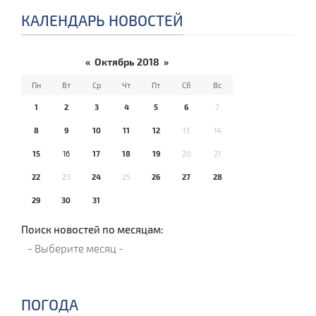
КАЛЕНДАРЬ НОВОСТЕЙ
«
Октябрь 2018
»
Пн
Вт
Ср
Чт
Пт
Сб
Вс
1
2
3
4
5
6
7
8
9
10
11
12
13
14
15
16
17
18
19
20
21
22
23
24
25
26
27
28
29
30
31
Поиск новостей по месяцам:
ПОГОДА