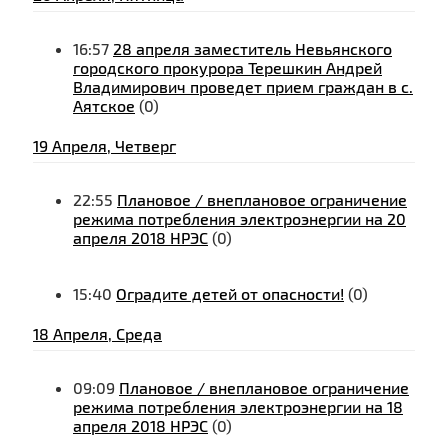
16:57
28 апреля заместитель Невьянского
городского прокурора Терешкин Андрей
Владимирович проведет прием граждан в с.
Аятское
(0)
19 Апреля, Четверг
22:55
Плановое / внеплановое ограничение
режима потребления электроэнергии на 20
апреля 2018 НРЭС
(0)
15:40
Оградите детей от опасности!
(0)
18 Апреля, Среда
09:09
Плановое / внеплановое ограничение
режима потребления электроэнергии на 18
апреля 2018 НРЭС
(0)