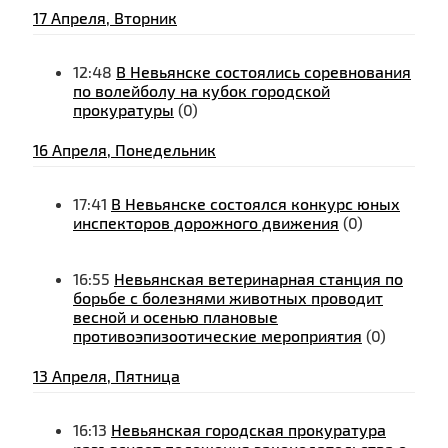
17 Апреля, Вторник
12:48
В Невьянске состоялись соревнования
по волейболу на кубок городской
прокуратуры
(0)
16 Апреля, Понедельник
17:41
В Невьянске состоялся конкурс юных
инспекторов дорожного движения
(0)
16:55
Невьянская ветеринарная станция по
борьбе с болезнями животных проводит
весной и осенью плановые
противоэпизоотические мероприятия
(0)
13 Апреля, Пятница
16:13
Невьянская городская прокуратура