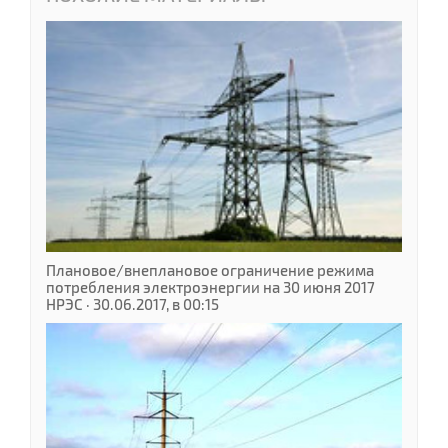
Плановое/внеплановое ограничение режима
потребления электроэнергии на 30 июня 2017
НРЭС · 30.06.2017, в 00:15