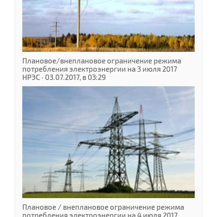
Плановое/внеплановое ограничение режима
потребления электроэнергии на 3 июля 2017
НРЭС · 03.07.2017, в 03:29
Плановое / внеплановое ограничение режима
потребления электроэнергии на 4 июля 2017