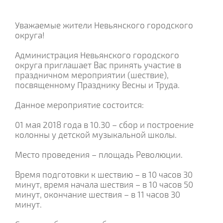
Уважаемые жители Невьянского городского
округа!
Администрация Невьянского городского
округа приглашает Вас принять участие в
праздничном мероприятии (шествие),
посвященному Празднику Весны и Труда.
Данное мероприятие состоится:
01 мая 2018 года в 10.30 – сбор и построение
колонны у детской музыкальной школы.
Место проведения – площадь Революции.
Время подготовки к шествию – в 10 часов 30
минут, время начала шествия – в 10 часов 50
минут, окончание шествия – в 11 часов 30
минут.