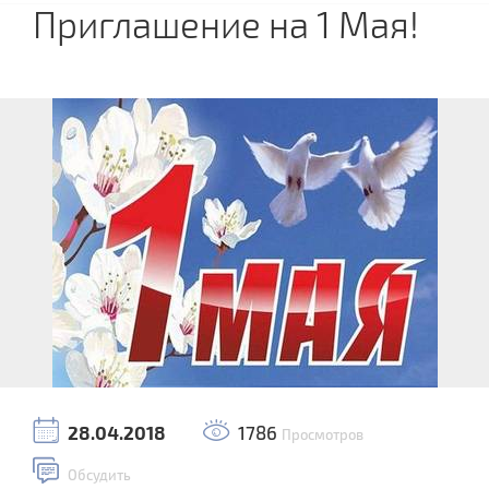
Приглашение на 1 Мая!
28.04.2018
1786
Просмотров
Обсудить