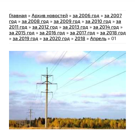
Главная
»
Архив новостей
»
за 2006 год
»
за 2007
год
»
за 2008 год
»
за 2009 год
»
за 2010 год
»
за
2011 год
»
за 2012 год
»
за 2013 год
»
за 2014 год
»
за 2015 год
»
за 2016 год
»
за 2017 год
»
за 2018 год
»
за 2019 год
»
за 2020 год
»
2018
»
Апрель
»
01