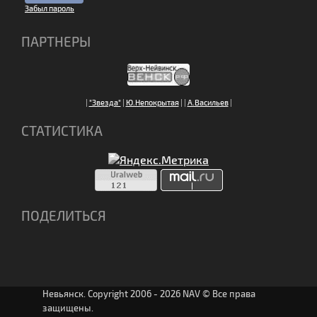
Забыл пароль
ПАРТНЕРЫ
|
"Звезда"
|
Ю.Непокрытая
|
|
А.Васильев
|
СТАТИСТИКА
ПОДЕЛИТЬСЯ
Невьянск. Copyright 2006 - 2026 NAV © Все права
защищены.