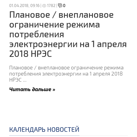
01.04.2018, 09:16 |
1782 |
0
Плановое / внеплановое
ограничение режима
потребления
электроэнергии на 1 апреля
2018 НРЭС
Плановое / внеплановое ограничение режима
потребления электроэнергии на 1 апреля 2018
НРЭС
...
Читать дальше »
КАЛЕНДАРЬ НОВОСТЕЙ