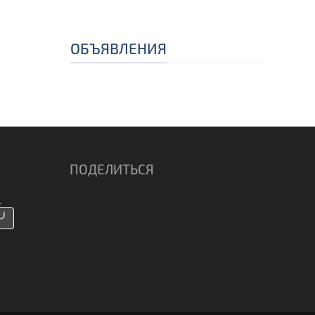
ОБЪЯВЛЕНИЯ
ПОДЕЛИТЬСЯ