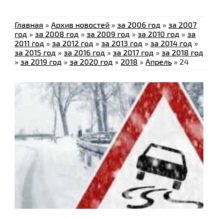
Главная
»
Архив новостей
»
за 2006 год
»
за 2007
год
»
за 2008 год
»
за 2009 год
»
за 2010 год
»
за
2011 год
»
за 2012 год
»
за 2013 год
»
за 2014 год
»
за 2015 год
»
за 2016 год
»
за 2017 год
»
за 2018 год
»
за 2019 год
»
за 2020 год
»
2018
»
Апрель
»
24