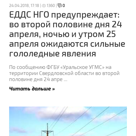
24.04.2018, 17:18 |
1360 |
0
ЕДДС НГО предупреждает:
во второй половине дня 24
апреля, ночью и утром 25
апреля ожидаются сильные
гололедные явления
По сообщению ФГБУ «Уральское УГМС» на
территории Свердловской области во второй
половине дня 24 апре
...
Читать дальше »