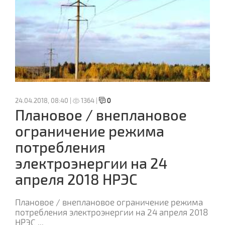
24.04.2018, 08:40 |
1364 |
0
Плановое / внеплановое
ограничение режима
потребления
электроэнергии на 24
апреля 2018 НРЭС
Плановое / внеплановое ограничение режима
потребления электроэнергии на 24 апреля 2018
НРЭС
...