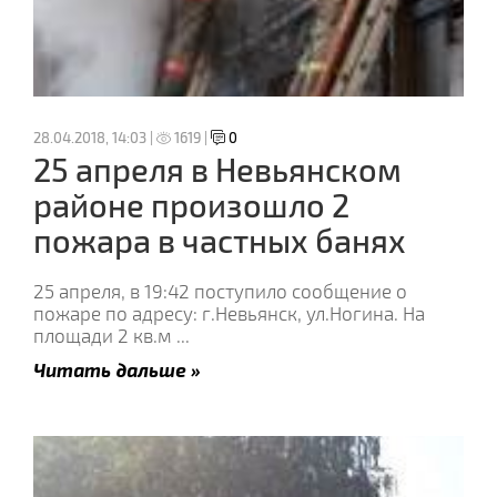
28.04.2018, 14:03 |
1619 |
0
25 апреля в Невьянском
районе произошло 2
пожара в частных банях
25 апреля, в 19:42 поступило сообщение о
пожаре по адресу: г.Невьянск, ул.Ногина. На
площади 2 кв.м
...
Читать дальше »