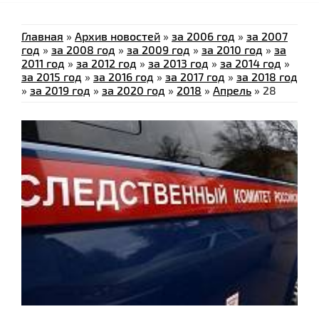
Главная
»
Архив новостей
»
за 2006 год
»
за 2007
год
»
за 2008 год
»
за 2009 год
»
за 2010 год
»
за
2011 год
»
за 2012 год
»
за 2013 год
»
за 2014 год
»
за 2015 год
»
за 2016 год
»
за 2017 год
»
за 2018 год
»
за 2019 год
»
за 2020 год
»
2018
»
Апрель
»
28