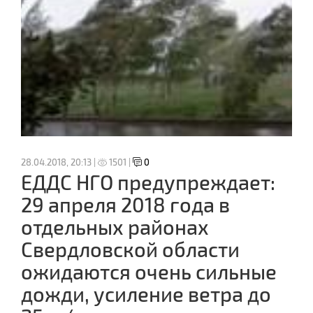
28.04.2018, 20:13 |
1501 |
0
ЕДДС НГО предупреждает:
29 апреля 2018 года в
отдельных районах
Свердловской области
ожидаются очень сильные
дожди, усиление ветра до