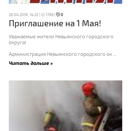
28.04.2018, 14:22 |
1786 |
0
Приглашение на 1 Мая!
Уважаемые жители Невьянского городского
округа!
Администрация Невьянского городского ок
...
Читать дальше »