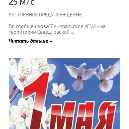
25 м/с
ЭКСТРЕННОЕ ПРЕДУПРЕЖДЕНИЕ
По сообщению ФГБУ «Уральское УГМС» на
территории Свердловской
...
Читать дальше »