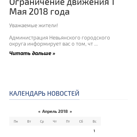
Ограничение движения 1
Мая 2018 года
Уважаемые жители!
Администрация Невьянского городского
округа информирует вас о том, чт
...
Читать дальше »
КАЛЕНДАРЬ НОВОСТЕЙ
«
Апрель 2018
»
Пн
Вт
Ср
Чт
Пт
Сб
Вс
1