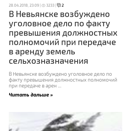
28.04.2018, 23:09 |
3233 |
2
В Невьянске возбуждено
уголовное дело по факту
превышения должностных
полномочий при передаче
в аренду земель
сельхозназначения
В Невьянске возбуждено уголовное дело по
факту превышения должностных полномочий
при передаче в арен
...
Читать дальше »