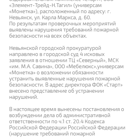
«Элемент-Трейд-Н.Тагил» (универсам
«Монетка»), расположенный по адресу: г.
Невьянск, ул. Карла Маркса, д. 60.
По результатам проверочных мероприятий
выявлены нарушения требований пожарной
безопасности на всех объектах.
Невьянской городской прокуратурой
направлено в городской суд 4 исковых
заявления в отношении ТЦ «Северный», МСК
«им. М.А. Савина», ООО «Мебелюкс»,универсам
«Монетка» о возложении обязанности
устранить выявленные нарушения пожарной
безопасности. В адрес директора ФОК «Старт»
внесено представление об устранении
нарушений.
В настоящее время вынесены постановления о
возбуждении дела об административной
ответственности по ч.1 ст. 20.4 Кодекса
Российской Федерации Российской Федерации
(нарушение требований пожарной