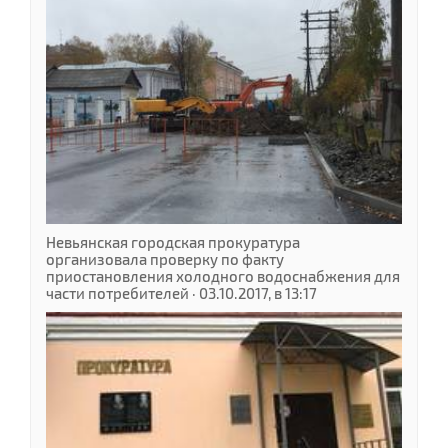
Невьянская городская прокуратура
организовала проверку по факту
приостановления холодного водоснабжения для
части потребителей · 03.10.2017, в 13:17