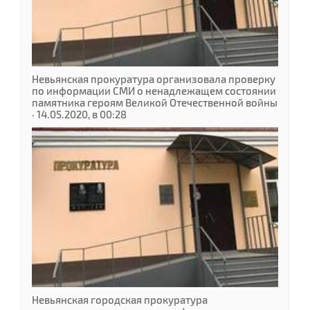
Невьянская прокуратура организовала проверку
по информации СМИ о ненадлежащем состоянии
памятника героям Великой Отечественной войны
· 14.05.2020, в 00:28
Невьянская городская прокуратура