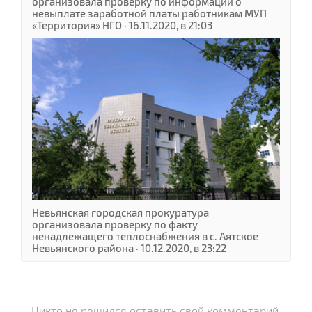
организовала проверку по информации о
невыплате заработной платы работникам МУП
«Территория» НГО · 16.11.2020, в 21:03
Невьянская городская прокуратура
организовала проверку по факту
ненадлежащего теплоснабжения в с. Аятское
Невьянского района · 10.12.2020, в 23:22
Никто не решился оставить свой комментарий.