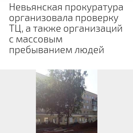
Невьянская прокуратура
организовала проверку
ТЦ, а также организаций
с массовым
пребыванием людей