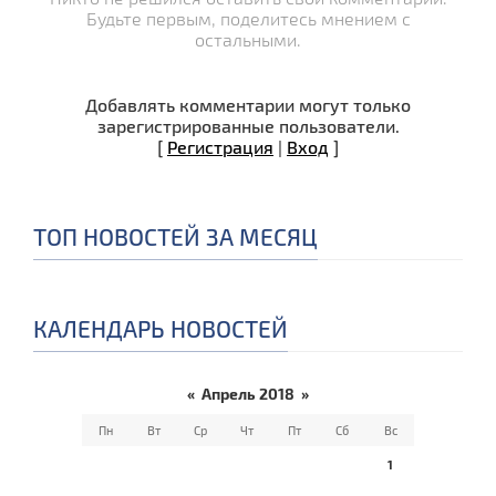
Будьте первым, поделитесь мнением с
остальными.
Добавлять комментарии могут только
зарегистрированные пользователи.
[
Регистрация
|
Вход
]
ТОП НОВОСТЕЙ ЗА МЕСЯЦ
КАЛЕНДАРЬ НОВОСТЕЙ
«
Апрель 2018
»
Пн
Вт
Ср
Чт
Пт
Сб
Вс
1