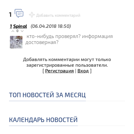
1
Добавить комментарий
1
Spinal
(06.04.2018 18:50)
0
кто-нибудь проверял? информация
достоверная?
Добавлять комментарии могут только
зарегистрированные пользователи.
[
Регистрация
|
Вход
]
ТОП НОВОСТЕЙ ЗА МЕСЯЦ
КАЛЕНДАРЬ НОВОСТЕЙ