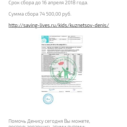
Срок сбора до 16 апреля 2018 года.
Сумма сбора 74 500,00 руб.
http://saving-lives.ru/kids/kuznetsov-denis/
Помочь Денису сегодня Вы можете,
воспользовавшись этими путями: