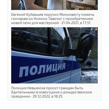
Евгений Куйвашев поручил Мининвесту помочь
гончарам из Нижних Таволог с приобретением
новой печи для мастерской · 21.04.2021, в 17:51
Полиция Невьянска просит граждан быть
бдительными в новогодние и рождественские
праздники · 29.12.2022, в 18:25