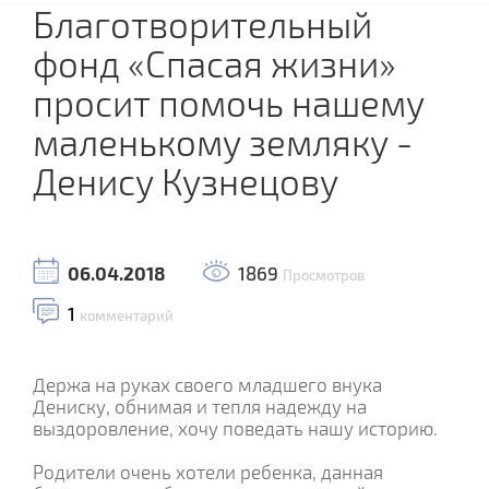
Благотворительный
фонд «Спасая жизни»
просит помочь нашему
маленькому земляку -
Денису Кузнецову
06.04.2018
1869
Просмотров
1
комментарий
Держа на руках своего младшего внука
Дениску, обнимая и тепля надежду на
выздоровление, хочу поведать нашу историю.
Родители очень хотели ребенка, данная