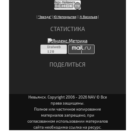
|
"Звезда"
|
Ю.Непокрытая
|
|
А.Васильев
|
СТАТИСТИКА
ПОДЕЛИТЬСЯ
Невьянск. Copyright 2006 - 2026 NAV © Все
права защищены.
Полное или частичное копирование
материалов запрещено, при
согласованном использовании материалов
сайта необходима ссылка на ресурс.