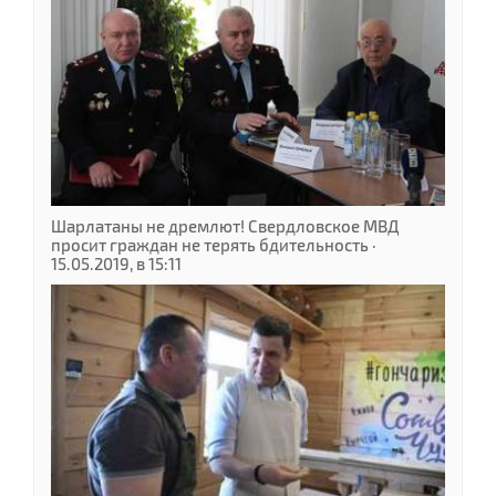
Шарлатаны не дремлют! Свердловское МВД
просит граждан не терять бдительность ·
15.05.2019, в 15:11