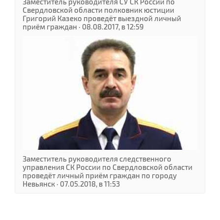
Заместитель руководителя СУ СК России по
Свердловской области полковник юстиции
Григорий Казеко проведёт выездной личный
приём граждан · 08.08.2017, в 12:59
Заместитель руководителя следственного
управления СК России по Свердловской области
проведёт личный приём граждан по городу
Невьянск · 07.05.2018, в 11:53