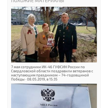
ПОХОЖИЕ МАТЕРИАЛЫ
7 мая сотрудники ИК-46 ГУФСИН России по
Свердловской области поздравили ветеранов с
наступающим праздником – 74-годовщиной
Победы · 08.05.2019, в 15:35