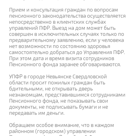
Прием и консультация граждан по вопросам
пенсионного законодательства осуществляется
непосредственно в клиентских службах
управлений ПФР. Выезд на дом может быть
совершен в исключительных случаях только по
предварительному заявлению, если у человека
нет возможности по состоянию здоровья
самостоятельно добраться до Управления ПФР.
При этом дата и время визита сотрудников
Пенсионного фонда заранее обговариваются.
УПФР в городе Невьянске Свердловской
области просит пожилых граждан быть
бдительными, не открывать дверь
незнакомцам, представившимся сотрудниками
Пенсионного фонда, не показывать свои
документы, не подписывать бумаги и не
передавать им деньги.
Обращаем особое внимание, что в каждом
районном (городском) управлении