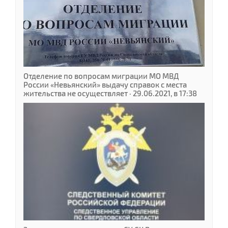
Отделение по вопросам миграции МО МВД
России «Невьянский» выдачу справок с места
жительства не осуществляет · 29.06.2021, в 17:38