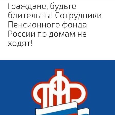
Граждане, будьте
бдительны! Сотрудники
Пенсионного фонда
России по домам не
ходят!