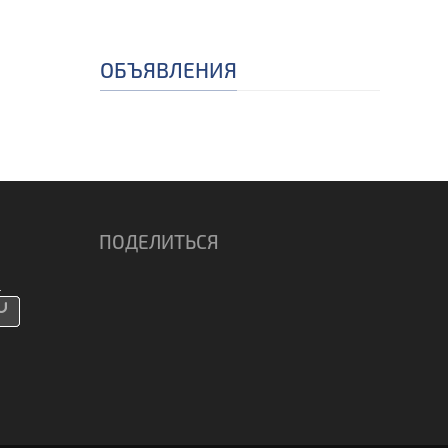
ОБЪЯВЛЕНИЯ
ПОДЕЛИТЬСЯ