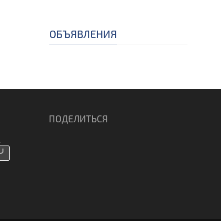
ОБЪЯВЛЕНИЯ
ПОДЕЛИТЬСЯ