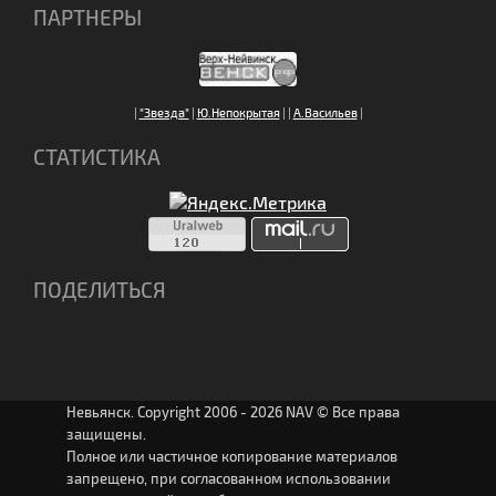
ПАРТНЕРЫ
|
"Звезда"
|
Ю.Непокрытая
|
|
А.Васильев
|
СТАТИСТИКА
ПОДЕЛИТЬСЯ
Невьянск. Copyright 2006 - 2026 NAV © Все права
защищены.
Полное или частичное копирование материалов
запрещено, при согласованном использовании