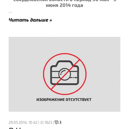
июня 2014 года
...
Читать дальше »
29.05.2014, 10:42 |
1623 |
3