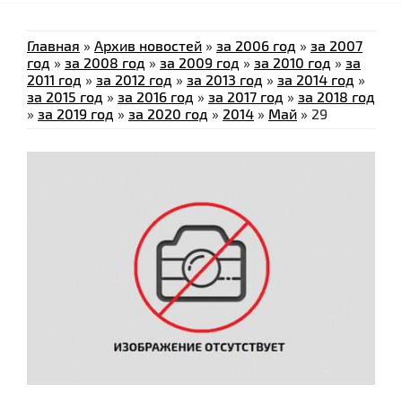
Главная
»
Архив новостей
»
за 2006 год
»
за 2007
год
»
за 2008 год
»
за 2009 год
»
за 2010 год
»
за
2011 год
»
за 2012 год
»
за 2013 год
»
за 2014 год
»
за 2015 год
»
за 2016 год
»
за 2017 год
»
за 2018 год
»
за 2019 год
»
за 2020 год
»
2014
»
Май
»
29