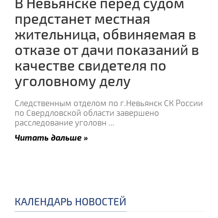
В Невьянске перед судом
предстанет местная
жительница, обвиняемая в
отказе от дачи показаний в
качестве свидетеля по
уголовному делу
Следственным отделом по г.Невьянск СК России
по Свердловской области завершено
расследование уголовн
...
Читать дальше »
КАЛЕНДАРЬ НОВОСТЕЙ