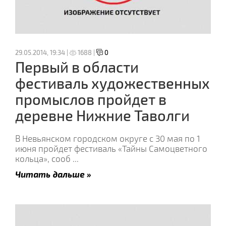
29.05.2014, 19:34 |
1688 |
0
Первый в области
фестиваль художественных
промыслов пройдет в
деревне Нижние Таволги
В Невьянском городском округе с 30 мая по 1
июня пройдет фестиваль «Тайны Самоцветного
кольца», сооб
...
Читать дальше »