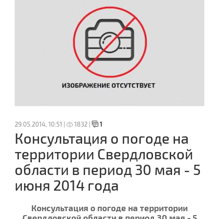
29.05.2014, 10:51 |
1832 |
1
Консультация о погоде на
территории Свердловской
области в период 30 мая - 5
июня 2014 года
Консультация о погоде на территории
Свердловской области в период 30 мая - 5