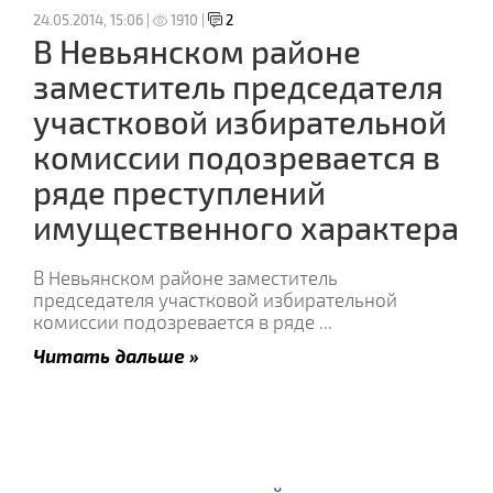
24.05.2014, 15:06 |
1910 |
2
В Невьянском районе
заместитель председателя
участковой избирательной
комиссии подозревается в
ряде преступлений
имущественного характера
В Невьянском районе заместитель
председателя участковой избирательной
комиссии подозревается в ряде
...
Читать дальше »