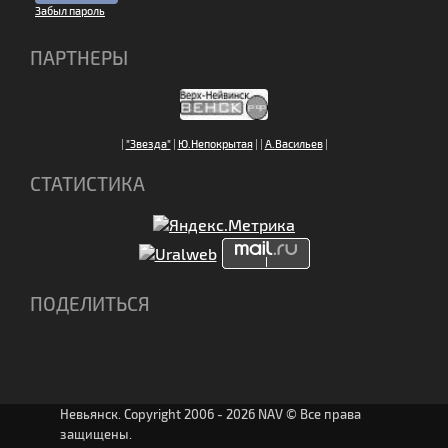
Забыл пароль
ПАРТНЕРЫ
|
"Звезда"
|
Ю.Непокрытая
|
|
А.Васильев
|
СТАТИСТИКА
ПОДЕЛИТЬСЯ
Невьянск. Copyright 2006 - 2026 NAV © Все права
защищены.