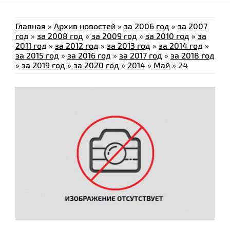
Главная
»
Архив новостей
»
за 2006 год
»
за 2007
год
»
за 2008 год
»
за 2009 год
»
за 2010 год
»
за
2011 год
»
за 2012 год
»
за 2013 год
»
за 2014 год
»
за 2015 год
»
за 2016 год
»
за 2017 год
»
за 2018 год
»
за 2019 год
»
за 2020 год
»
2014
»
Май
»
24