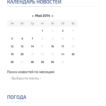
КАЛЕНДАРЬ НОВОСТЕЙ
«
Май 2014
»
Пн
Вт
Ср
Чт
Пт
Сб
Вс
1
2
3
4
5
6
7
8
9
10
11
12
13
14
15
16
17
18
19
20
21
22
23
24
25
26
27
28
29
30
31
Поиск новостей по месяцам:
ПОГОДА