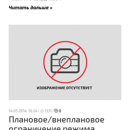
Читать дальше »
14.05.2014, 10:24 |
1331 |
0
Плановое/внеплановое
ограничение режима