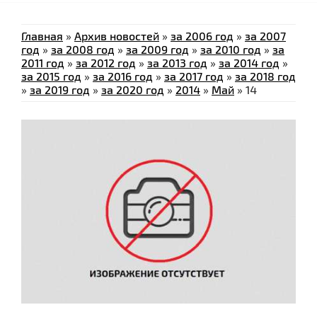
Главная
»
Архив новостей
»
за 2006 год
»
за 2007
год
»
за 2008 год
»
за 2009 год
»
за 2010 год
»
за
2011 год
»
за 2012 год
»
за 2013 год
»
за 2014 год
»
за 2015 год
»
за 2016 год
»
за 2017 год
»
за 2018 год
»
за 2019 год
»
за 2020 год
»
2014
»
Май
»
14