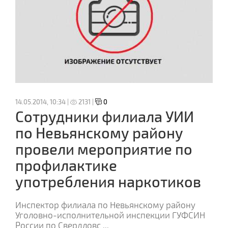
14.05.2014, 10:34 |
2131 |
0
Сотрудники филиала УИИ
по Невьянскому району
провели мероприятие по
профилактике
употребления наркотиков
Инспектор филиала по Невьянскому району
Уголовно-исполнительной инспекции ГУФСИН
России по Свердловс
...