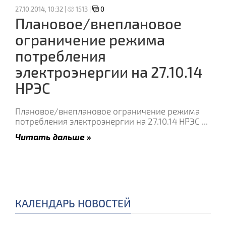
27.10.2014, 10:32 |
1513 |
0
Плановое/внеплановое
ограничение режима
потребления
электроэнергии на 27.10.14
НРЭС
Плановое/внеплановое ограничение режима
потребления электроэнергии на 27.10.14 НРЭС
...
Читать дальше »
КАЛЕНДАРЬ НОВОСТЕЙ