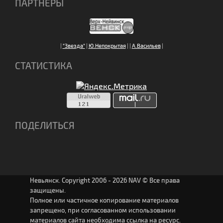
ПАРТНЕРЫ
|
"Звезда"
|
Ю.Непокрытая
|
|
А.Васильев
|
СТАТИСТИКА
ПОДЕЛИТЬСЯ
Невьянск. Copyright 2006 - 2026 NAV © Все права
защищены.
Полное или частичное копирование материалов
запрещено, при согласованном использовании
материалов сайта необходима ссылка на ресурс.