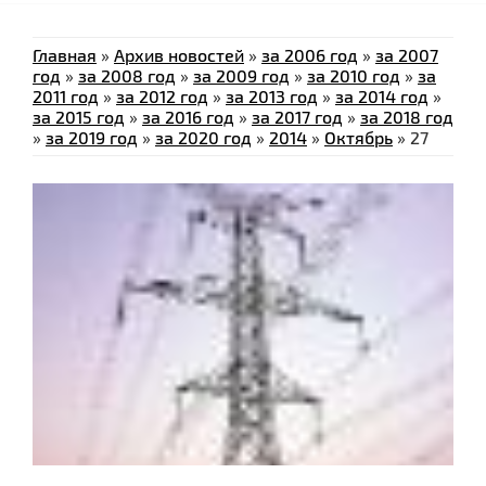
Главная
»
Архив новостей
»
за 2006 год
»
за 2007
год
»
за 2008 год
»
за 2009 год
»
за 2010 год
»
за
2011 год
»
за 2012 год
»
за 2013 год
»
за 2014 год
»
за 2015 год
»
за 2016 год
»
за 2017 год
»
за 2018 год
»
за 2019 год
»
за 2020 год
»
2014
»
Октябрь
»
27