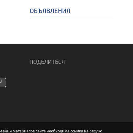
ОБЪЯВЛЕНИЯ
ПОДЕЛИТЬСЯ
вании материалов сайта необходима ссылка на ресурс.