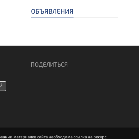
ОБЪЯВЛЕНИЯ
ПОДЕЛИТЬСЯ
вании материалов сайта необходима ссылка на ресурс.