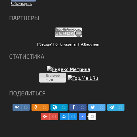
Забыл пароль
ПАРТНЕРЫ
|
"Звезда"
|
Ю.Непокрытая
|
|
А.Васильев
|
СТАТИСТИКА
ПОДЕЛИТЬСЯ