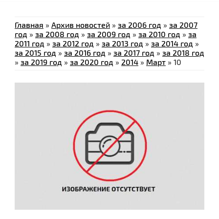
Главная
»
Архив новостей
»
за 2006 год
»
за 2007
год
»
за 2008 год
»
за 2009 год
»
за 2010 год
»
за
2011 год
»
за 2012 год
»
за 2013 год
»
за 2014 год
»
за 2015 год
»
за 2016 год
»
за 2017 год
»
за 2018 год
»
за 2019 год
»
за 2020 год
»
2014
»
Март
»
10