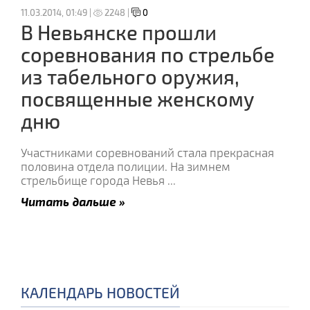
11.03.2014, 01:49 |
2248 |
0
В Невьянске прошли
соревнования по стрельбе
из табельного оружия,
посвященные женскому
дню
Участниками соревнований стала прекрасная
половина отдела полиции. На зимнем
стрельбище города Невья
...
Читать дальше »
КАЛЕНДАРЬ НОВОСТЕЙ